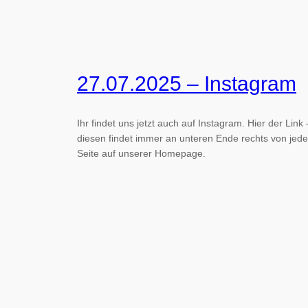
27.07.2025 – Instagram
Ihr findet uns jetzt auch auf Instagram. Hier der Link 
diesen findet immer an unteren Ende rechts von jede
Seite auf unserer Homepage.