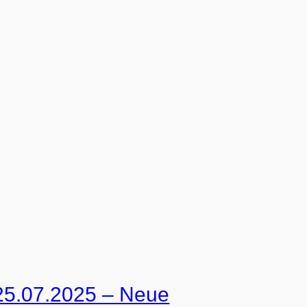
25.07.2025 – Neue