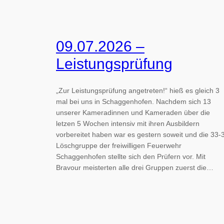
09.07.2026 –
Leistungsprüfung
„Zur Leistungsprüfung angetreten!“ hieß es gleich 3
mal bei uns in Schaggenhofen. Nachdem sich 13
unserer Kameradinnen und Kameraden über die
letzen 5 Wochen intensiv mit ihren Ausbildern
vorbereitet haben war es gestern soweit und die 33-
Löschgruppe der freiwilligen Feuerwehr
Schaggenhofen stellte sich den Prüfern vor. Mit
Bravour meisterten alle drei Gruppen zuerst die…