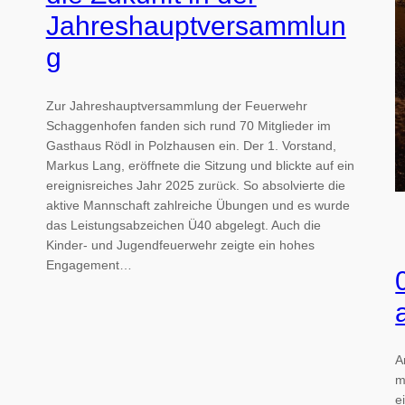
Jahreshauptversammlun
g
Zur Jahreshauptversammlung der Feuerwehr
Schaggenhofen fanden sich rund 70 Mitglieder im
Gasthaus Rödl in Polzhausen ein. Der 1. Vorstand,
Markus Lang, eröffnete die Sitzung und blickte auf ein
ereignisreiches Jahr 2025 zurück. So absolvierte die
aktive Mannschaft zahlreiche Übungen und es wurde
das Leistungsabzeichen Ü40 abgelegt. Auch die
Kinder- und Jugendfeuerwehr zeigte ein hohes
Engagement…
A
m
e