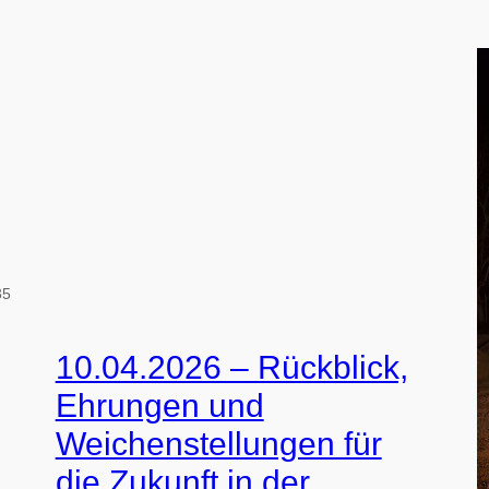
35
10.04.2026 – Rückblick,
Ehrungen und
Weichenstellungen für
die Zukunft in der