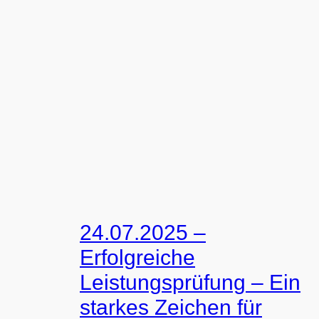
24.07.2025 –
Erfolgreiche
Leistungsprüfung – Ein
starkes Zeichen für