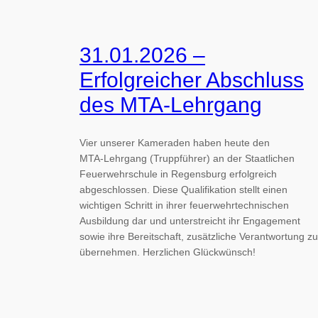
31.01.2026 –
Erfolgreicher Abschluss
des MTA-Lehrgang
Vier unserer Kameraden haben heute den
MTA‑Lehrgang (Truppführer) an der Staatlichen
Feuerwehrschule in Regensburg erfolgreich
abgeschlossen. Diese Qualifikation stellt einen
wichtigen Schritt in ihrer feuerwehrtechnischen
Ausbildung dar und unterstreicht ihr Engagement
sowie ihre Bereitschaft, zusätzliche Verantwortung zu
übernehmen. Herzlichen Glückwünsch!